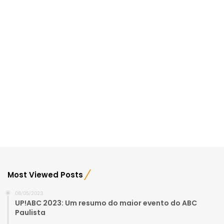
Most Viewed Posts
08/05/2023
UP!ABC 2023: Um resumo do maior evento do ABC
Paulista