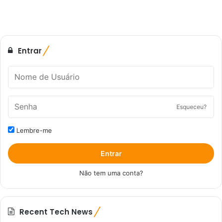
Entrar
Esqueceu?
Lembre-me
Entrar
Não tem uma conta?
Recent Tech News