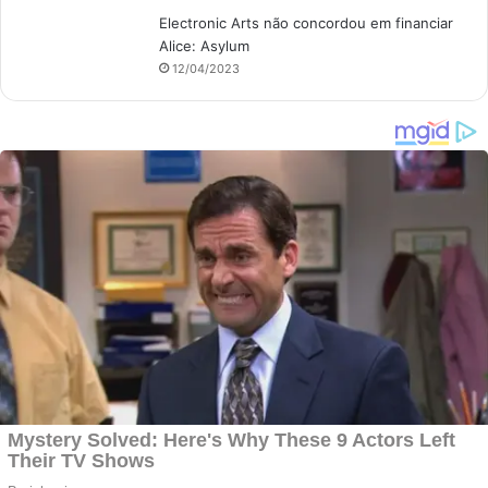
Electronic Arts não concordou em financiar
Alice: Asylum
12/04/2023