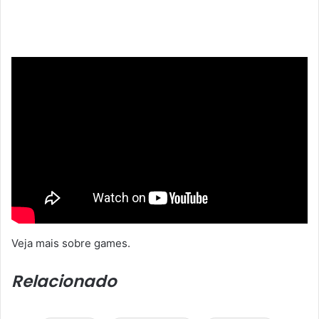
Veja mais sobre games.
Relacionado