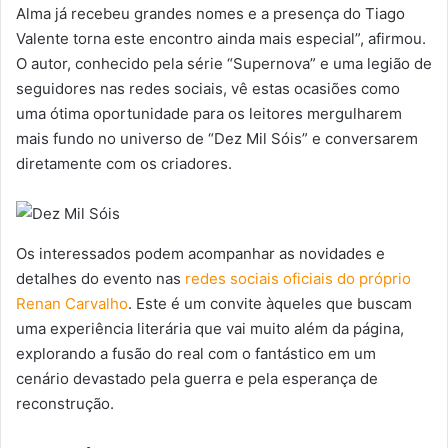
Alma já recebeu grandes nomes e a presença do Tiago
Valente torna este encontro ainda mais especial”, afirmou.
O autor, conhecido pela série “Supernova” e uma legião de
seguidores nas redes sociais, vê estas ocasiões como
uma ótima oportunidade para os leitores mergulharem
mais fundo no universo de “Dez Mil Sóis” e conversarem
diretamente com os criadores.
Os interessados podem acompanhar as novidades e
detalhes do evento nas
redes sociais oficiais do próprio
Renan Carvalho
. Este é um convite àqueles que buscam
uma experiência literária que vai muito além da página,
explorando a fusão do real com o fantástico em um
cenário devastado pela guerra e pela esperança de
reconstrução.