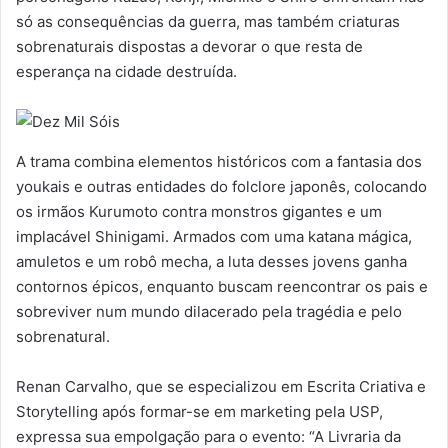
só as consequências da guerra, mas também criaturas
sobrenaturais dispostas a devorar o que resta de
esperança na cidade destruída.
A trama combina elementos históricos com a fantasia dos
youkais e outras entidades do folclore japonês, colocando
os irmãos Kurumoto contra monstros gigantes e um
implacável Shinigami. Armados com uma katana mágica,
amuletos e um robô mecha, a luta desses jovens ganha
contornos épicos, enquanto buscam reencontrar os pais e
sobreviver num mundo dilacerado pela tragédia e pelo
sobrenatural.
Renan Carvalho, que se especializou em Escrita Criativa e
Storytelling após formar-se em marketing pela USP,
expressa sua empolgação para o evento: “A Livraria da