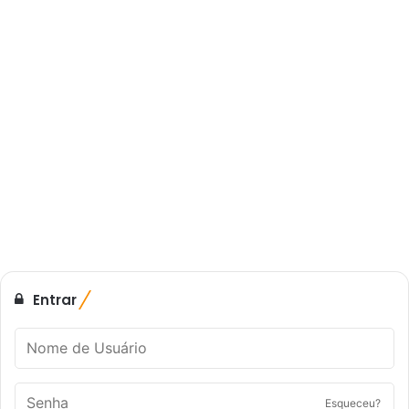
Entrar
Esqueceu?