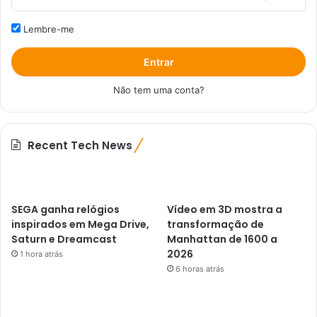
Lembre-me
Entrar
Não tem uma conta?
Recent Tech News
SEGA ganha relógios
Vídeo em 3D mostra a
inspirados em Mega Drive,
transformação de
Saturn e Dreamcast
Manhattan de 1600 a
2026
1 hora atrás
6 horas atrás