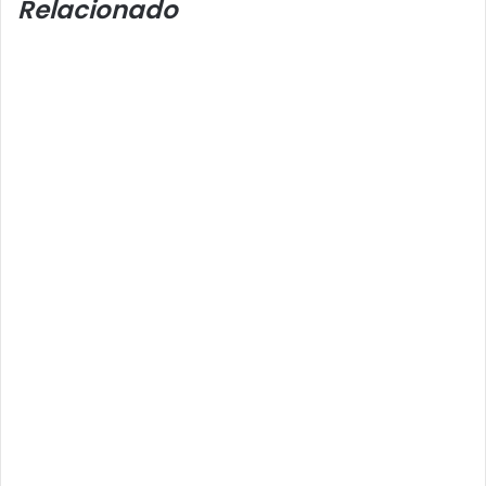
Relacionado