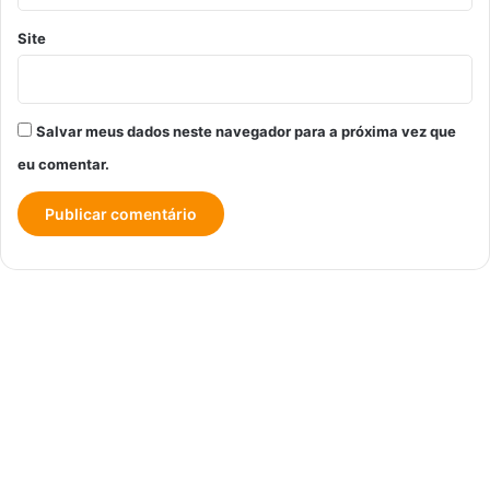
Site
Salvar meus dados neste navegador para a próxima vez que
eu comentar.