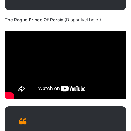
The Rogue Prince Of Persia
(Disponível hoje!)