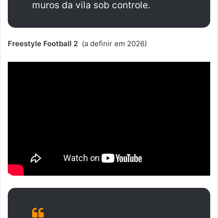
muros da vila sob controle.
Freestyle Football 2
(a definir em 2026)