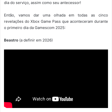
dia do serviço, assim como seu antecessor!
Então, vamos dar uma olhada em todas as cinco
revelações do Xbox Game Pass que aconteceram durante
o primeiro dia da Gamescom 2025:
Beastro
(a definir em 2026)