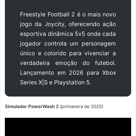
Freestyle Football 2 é o mais novo
jogo da Joycity, oferecendo ação
esportiva dinâmica 5v5 onde cada
jogador controla um personagem
único e colorido para vivenciar a
verdadeira emoção do futebol.
Lançamento em 2026 para Xbox
Series X|S e Playstation 5.
Simulador PowerWash 2
(primavera de 2025)