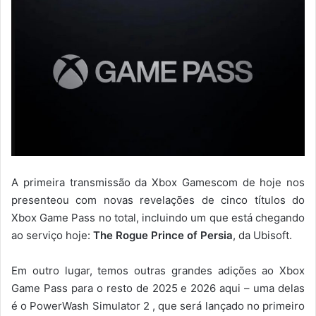
A primeira transmissão da Xbox Gamescom de hoje nos
presenteou com novas revelações de cinco títulos do
Xbox Game Pass no total, incluindo um que está chegando
ao serviço hoje:
The Rogue Prince of Persia
, da Ubisoft.
Em outro lugar, temos outras grandes adições ao Xbox
Game Pass para o resto de 2025 e 2026 aqui – uma delas
é o PowerWash Simulator 2 , que será lançado no primeiro