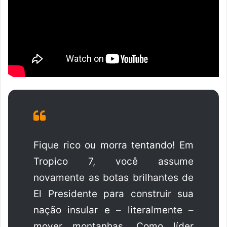
Fique rico ou morra tentando! Em
Tropico 7, você assume
novamente as botas brilhantes de
El Presidente para construir sua
nação insular e – literalmente –
mover montanhas. Como líder