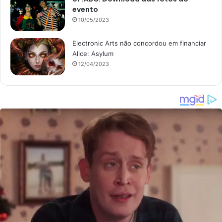
evento
10/05/2023
Electronic Arts não concordou em financiar
Alice: Asylum
12/04/2023