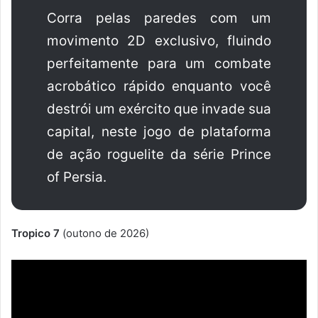
Corra pelas paredes com um
movimento 2D exclusivo, fluindo
perfeitamente para um combate
acrobático rápido enquanto você
destrói um exército que invade sua
capital, neste jogo de plataforma
de ação roguelite da série Prince
of Persia.
Tropico 7
(outono de 2026)