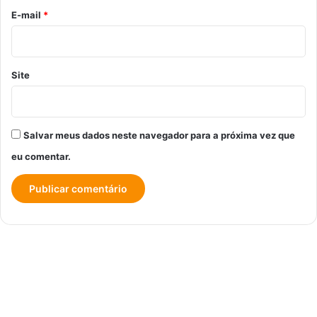
*
E-mail
*
Site
Salvar meus dados neste navegador para a próxima vez que
eu comentar.