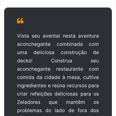
Vista seu avental nesta aventura
aconchegante combinada com
uma deliciosa construção de
decks! Construa seu
aconchegante restaurante com
comida da cidade à mesa, cultive
ingredientes e reúna recursos para
criar refeições deliciosas para os
Zeladores que mantêm os
problemas do lado de fora dos