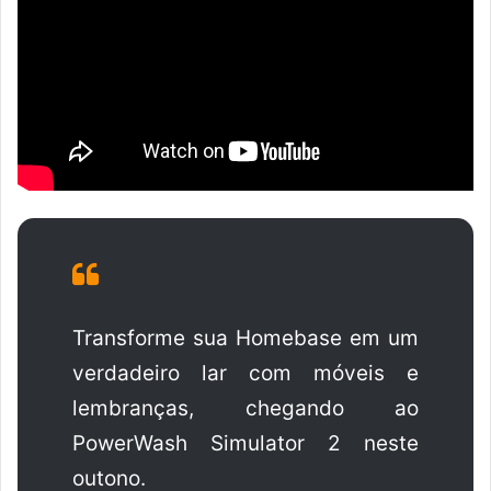
Transforme sua Homebase em um
verdadeiro lar com móveis e
lembranças, chegando ao
PowerWash Simulator 2 neste
outono.