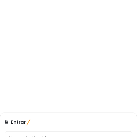
Entrar