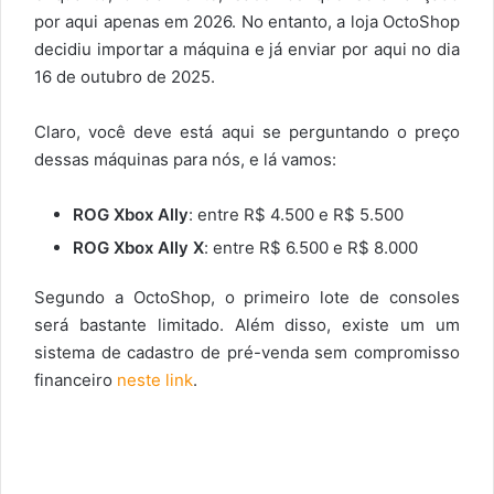
por aqui apenas em 2026. No entanto, a loja OctoShop
decidiu importar a máquina e já enviar por aqui no dia
16 de outubro de 2025.
Claro, você deve está aqui se perguntando o preço
dessas máquinas para nós, e lá vamos:
ROG Xbox Ally
: entre R$ 4.500 e R$ 5.500
ROG Xbox Ally X
: entre R$ 6.500 e R$ 8.000
Segundo a OctoShop, o primeiro lote de consoles
será bastante limitado. Além disso, existe um um
sistema de cadastro de pré-venda sem compromisso
financeiro
neste link
.