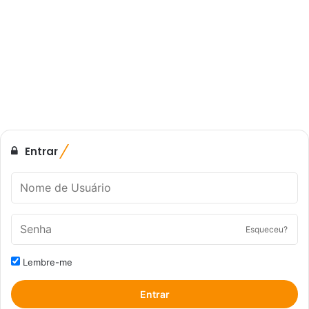
Entrar
Esqueceu?
Lembre-me
Entrar