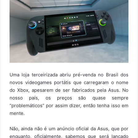
Uma loja terceirizada abriu pré-venda no Brasil dos
novos videogames portátis que carregaram o nome
do Xbox, apesarem de ser fabricados pela Asus. No
nosso país, os preços são quase sempre
“problemáticos” por assim dizer, então tenha isso em
mente.
Não, ainda não é um anúncio oficial da Asus, que por
enquanto, oficialmente, sabemos que será lançado