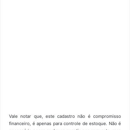
Vale notar que, este cadastro não é compromisso
financeiro, é apenas para controle de estoque. Não é