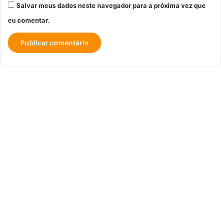
Salvar meus dados neste navegador para a próxima vez que
eu comentar.