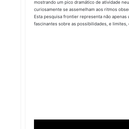
mostrando um pico dramático de atividade neu
curiosamente se assemelham aos ritmos obse
Esta pesquisa frontier representa não apenas
fascinantes sobre as possibilidades, e limites