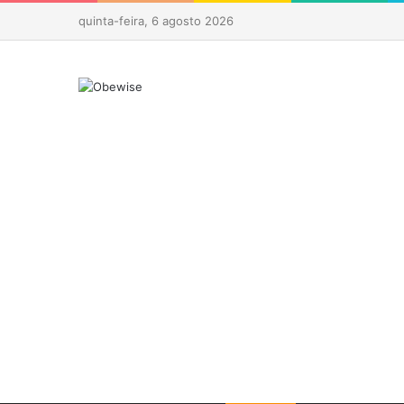
quinta-feira, 6 agosto 2026