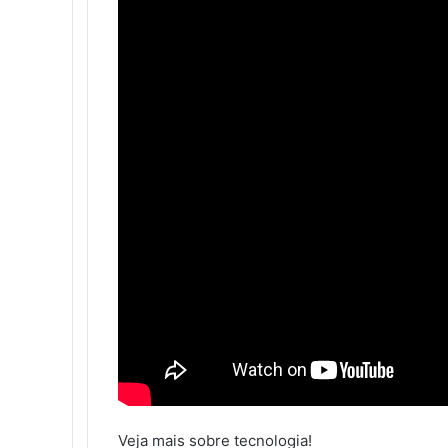
Veja mais sobre tecnologia!