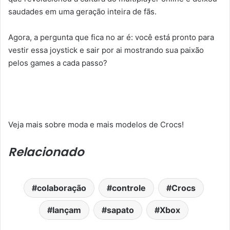
saudades em uma geração inteira de fãs.
Agora, a pergunta que fica no ar é: você está pronto para
vestir essa joystick e sair por ai mostrando sua paixão
pelos games a cada passo?
Veja mais sobre moda e mais modelos de Crocs!
Relacionado
colaboração
controle
Crocs
lançam
sapato
Xbox