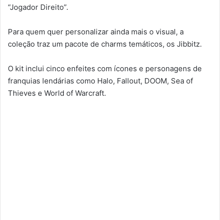
“Jogador Direito”.
Para quem quer personalizar ainda mais o visual, a
coleção traz um pacote de charms temáticos, os Jibbitz.
O kit inclui cinco enfeites com ícones e personagens de
franquias lendárias como Halo, Fallout, DOOM, Sea of
Thieves e World of Warcraft.