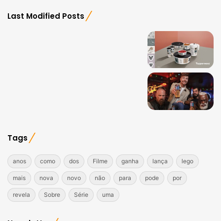
Last Modified Posts
Tags
anos
como
dos
Filme
ganha
lança
lego
mais
nova
novo
não
para
pode
por
revela
Sobre
Série
uma