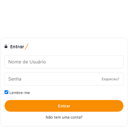
Entrar
Esqueceu?
Lembre-me
Entrar
Não tem uma conta?