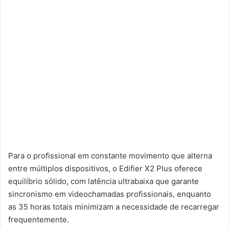
Para o profissional em constante movimento que alterna
entre múltiplos dispositivos, o Edifier X2 Plus oferece
equilíbrio sólido, com latência ultrabaixa que garante
sincronismo em videochamadas profissionais, enquanto
as 35 horas totais minimizam a necessidade de recarregar
frequentemente.