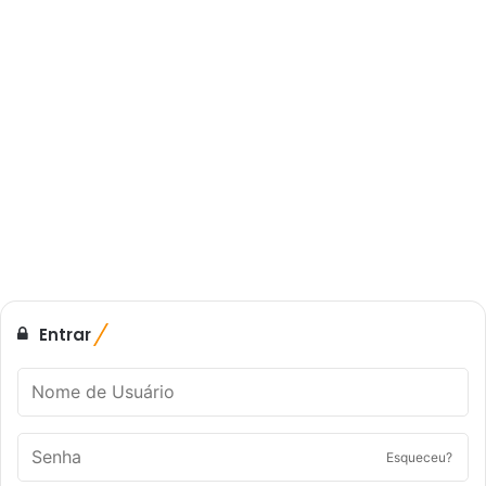
Entrar
Esqueceu?