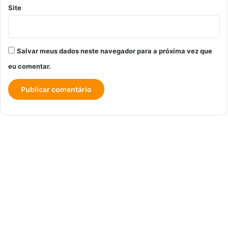
Site
Salvar meus dados neste navegador para a próxima vez que
eu comentar.