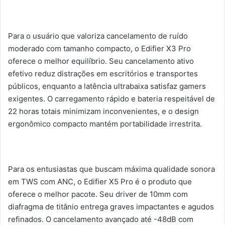
Para o usuário que valoriza cancelamento de ruído
moderado com tamanho compacto, o Edifier X3 Pro
oferece o melhor equilíbrio. Seu cancelamento ativo
efetivo reduz distrações em escritórios e transportes
públicos, enquanto a latência ultrabaixa satisfaz gamers
exigentes. O carregamento rápido e bateria respeitável de
22 horas totais minimizam inconvenientes, e o design
ergonômico compacto mantém portabilidade irrestrita.
Para os entusiastas que buscam máxima qualidade sonora
em TWS com ANC, o Edifier X5 Pro é o produto que
oferece o melhor pacote. Seu driver de 10mm com
diafragma de titânio entrega graves impactantes e agudos
refinados. O cancelamento avançado até -48dB com