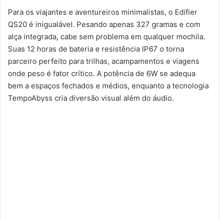
Para os viajantes e aventureiros minimalistas, o Edifier
QS20 é inigualável. Pesando apenas 327 gramas e com
alça integrada, cabe sem problema em qualquer mochila.
Suas 12 horas de bateria e resistência IP67 o torna
parceiro perfeito para trilhas, acampamentos e viagens
onde peso é fator crítico. A potência de 6W se adequa
bem a espaços fechados e médios, enquanto a tecnologia
TempoAbyss cria diversão visual além do áudio.