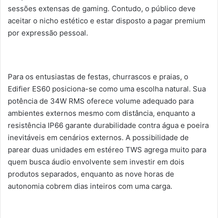
sessões extensas de gaming. Contudo, o público deve
aceitar o nicho estético e estar disposto a pagar premium
por expressão pessoal.
Para os entusiastas de festas, churrascos e praias, o
Edifier ES60 posiciona-se como uma escolha natural. Sua
potência de 34W RMS oferece volume adequado para
ambientes externos mesmo com distância, enquanto a
resistência IP66 garante durabilidade contra água e poeira
inevitáveis em cenários externos. A possibilidade de
parear duas unidades em estéreo TWS agrega muito para
quem busca áudio envolvente sem investir em dois
produtos separados, enquanto as nove horas de
autonomia cobrem dias inteiros com uma carga.