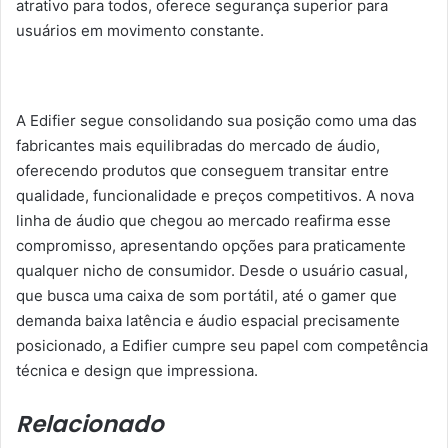
atrativo para todos, oferece segurança superior para
usuários em movimento constante.
A Edifier segue consolidando sua posição como uma das
fabricantes mais equilibradas do mercado de áudio,
oferecendo produtos que conseguem transitar entre
qualidade, funcionalidade e preços competitivos. A nova
linha de áudio que chegou ao mercado reafirma esse
compromisso, apresentando opções para praticamente
qualquer nicho de consumidor. Desde o usuário casual,
que busca uma caixa de som portátil, até o gamer que
demanda baixa latência e áudio espacial precisamente
posicionado, a Edifier cumpre seu papel com competência
técnica e design que impressiona.
Relacionado