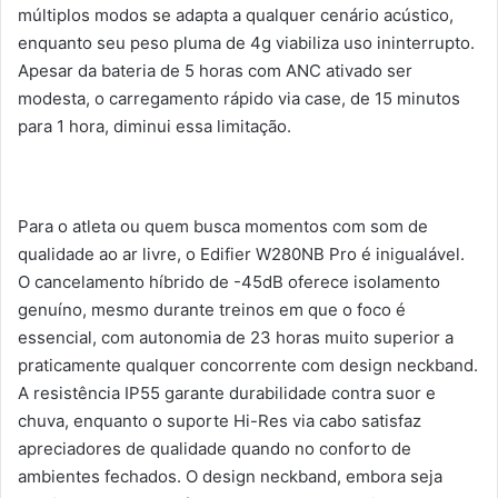
múltiplos modos se adapta a qualquer cenário acústico,
enquanto seu peso pluma de 4g viabiliza uso ininterrupto.
Apesar da bateria de 5 horas com ANC ativado ser
modesta, o carregamento rápido via case, de 15 minutos
para 1 hora, diminui essa limitação.
Para o atleta ou quem busca momentos com som de
qualidade ao ar livre, o Edifier W280NB Pro é inigualável.
O cancelamento híbrido de -45dB oferece isolamento
genuíno, mesmo durante treinos em que o foco é
essencial, com autonomia de 23 horas muito superior a
praticamente qualquer concorrente com design neckband.
A resistência IP55 garante durabilidade contra suor e
chuva, enquanto o suporte Hi-Res via cabo satisfaz
apreciadores de qualidade quando no conforto de
ambientes fechados. O design neckband, embora seja