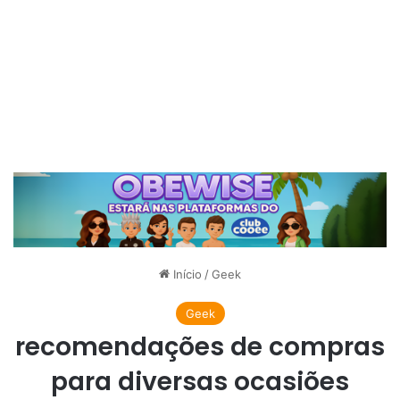
Início
/
Geek
Geek
recomendações de compras
para diversas ocasiões