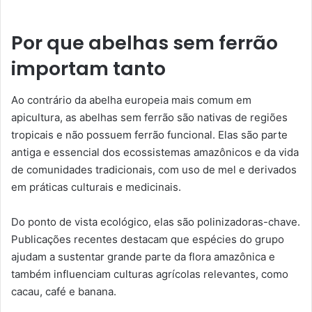
Por que abelhas sem ferrão
importam tanto
Ao contrário da abelha europeia mais comum em
apicultura, as abelhas sem ferrão são nativas de regiões
tropicais e não possuem ferrão funcional. Elas são parte
antiga e essencial dos ecossistemas amazônicos e da vida
de comunidades tradicionais, com uso de mel e derivados
em práticas culturais e medicinais.
Do ponto de vista ecológico, elas são polinizadoras-chave.
Publicações recentes destacam que espécies do grupo
ajudam a sustentar grande parte da flora amazônica e
também influenciam culturas agrícolas relevantes, como
cacau, café e banana.