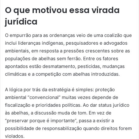
O que motivou essa virada
jurídica
O empurrão para as ordenanças veio de uma coalizão que
inclui lideranças indígenas, pesquisadores e advogados
ambientais, em resposta a pressões crescentes sobre as
populações de abelhas sem ferrão. Entre os fatores
apontados estão desmatamento, pesticidas, mudanças
climáticas e a competição com abelhas introduzidas.
A lógica por trás da estratégia é simples: proteção
ambiental “convencional” muitas vezes depende de
fiscalização e prioridades políticas. Ao dar status jurídico
às abelhas, a discussão muda de tom. Em vez de
“preservar porque é importante”, passa a existir a
possibilidade de responsabilização quando direitos forem
violados.