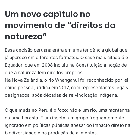
Um novo capítulo no
movimento de “direitos da
natureza”
Essa decisão peruana entra em uma tendência global que
já aparece em diferentes formatos. O caso mais citado é o
Equador, que em 2008 incluiu na Constituição a noção de
que a natureza tem direitos próprios.
Na Nova Zelândia, o rio Whanganui foi reconhecido por lei
como pessoa jurídica em 2017, com representantes legais
designados, após décadas de reivindicação indígena.
O que muda no Peru é o foco: não é um rio, uma montanha
ou uma floresta. É um inseto, um grupo frequentemente
ignorado em políticas públicas apesar do impacto direto na
biodiversidade e na produção de alimentos.