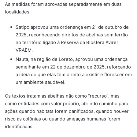
As medidas foram aprovadas separadamente em duas
localidades:
Satipo aprovou uma ordenança em 21 de outubro de
2025, reconhecendo direitos de abelhas sem ferrão
no território ligado à Reserva da Biosfera Avireri
VRAEM.
Nauta, na região de Loreto, aprovou uma ordenança
semelhante em 22 de dezembro de 2025, reforçando
a ideia de que elas têm direito a existir e florescer em
um ambiente saudável.
Os textos tratam as abelhas não como “recurso”, mas
como entidades com valor próprio, abrindo caminho para
ações quando habitats forem danificados, quando houver
risco às colônias ou quando ameaças humanas forem
identificadas.