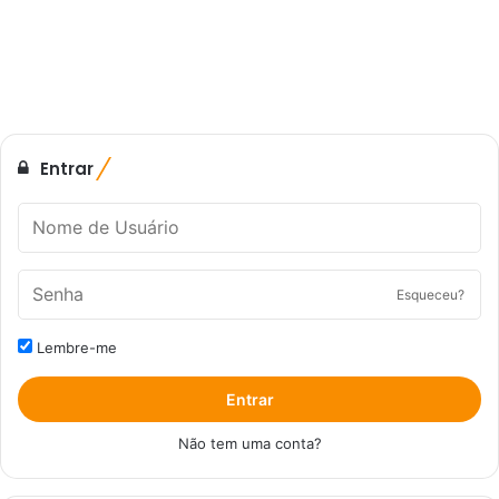
Entrar
Esqueceu?
Lembre-me
Entrar
Não tem uma conta?