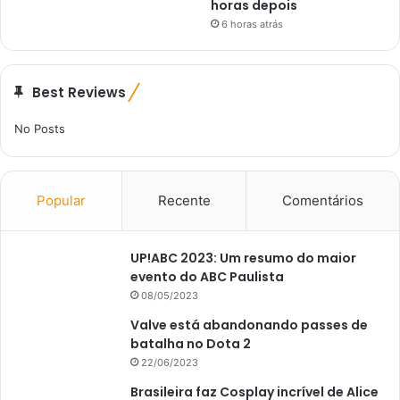
horas depois
6 horas atrás
Best Reviews
No Posts
Popular
Recente
Comentários
UP!ABC 2023: Um resumo do maior
evento do ABC Paulista
08/05/2023
Valve está abandonando passes de
batalha no Dota 2
22/06/2023
Brasileira faz Cosplay incrível de Alice