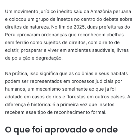
Um movimento jurídico inédito saiu da Amazônia peruana
e colocou um grupo de insetos no centro do debate sobre
direitos da natureza. No fim de 2025, duas prefeituras do
Peru aprovaram ordenanças que reconhecem abelhas
sem ferrão como sujeitos de direitos, com direito de
existir, prosperar e viver em ambientes saudáveis, livres
de poluição e degradação.
Na prática, isso significa que as colônias e seus habitats
podem ser representados em processos judiciais por
humanos, um mecanismo semelhante ao que já foi
adotado em casos de rios e florestas em outros países. A
diferença é histórica: é a primeira vez que insetos
recebem esse tipo de reconhecimento formal.
O que foi aprovado e onde