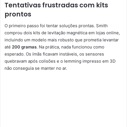
Tentativas frustradas com kits
prontos
O primeiro passo foi tentar soluções prontas. Smith
comprou dois kits de levitação magnética em lojas online,
incluindo um modelo mais robusto que prometia levantar
até
200 gramas
. Na prática, nada funcionou como
esperado. Os ímãs ficavam instáveis, os sensores
quebravam após colisões e o lemming impresso em 3D
não conseguia se manter no ar.