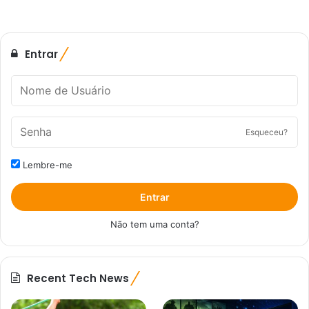
Entrar
Esqueceu?
Lembre-me
Entrar
Não tem uma conta?
Recent Tech News