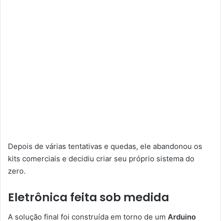
Depois de várias tentativas e quedas, ele abandonou os
kits comerciais e decidiu criar seu próprio sistema do
zero.
Eletrônica feita sob medida
A solução final foi construída em torno de um
Arduino