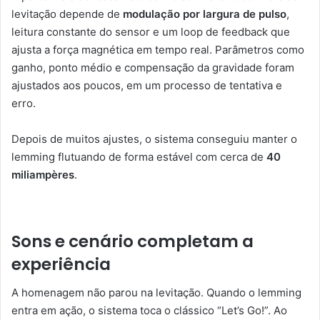
levitação depende de
modulação por largura de pulso
,
leitura constante do sensor e um loop de feedback que
ajusta a força magnética em tempo real. Parâmetros como
ganho, ponto médio e compensação da gravidade foram
ajustados aos poucos, em um processo de tentativa e
erro.
Depois de muitos ajustes, o sistema conseguiu manter o
lemming flutuando de forma estável com cerca de
40
miliampères
.
Sons e cenário completam a
experiência
A homenagem não parou na levitação. Quando o lemming
entra em ação, o sistema toca o clássico “Let’s Go!”. Ao