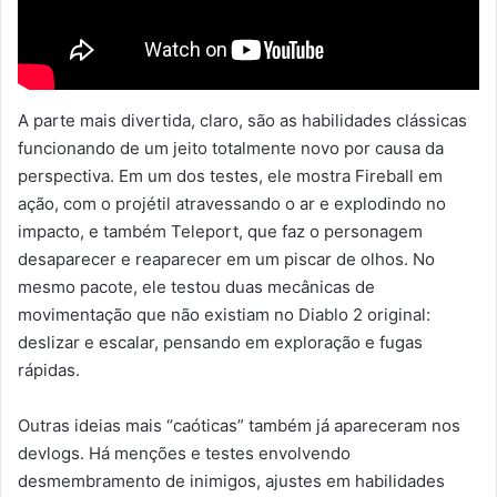
A parte mais divertida, claro, são as habilidades clássicas
funcionando de um jeito totalmente novo por causa da
perspectiva. Em um dos testes, ele mostra Fireball em
ação, com o projétil atravessando o ar e explodindo no
impacto, e também Teleport, que faz o personagem
desaparecer e reaparecer em um piscar de olhos. No
mesmo pacote, ele testou duas mecânicas de
movimentação que não existiam no Diablo 2 original:
deslizar e escalar, pensando em exploração e fugas
rápidas.
Outras ideias mais “caóticas” também já apareceram nos
devlogs. Há menções e testes envolvendo
desmembramento de inimigos, ajustes em habilidades