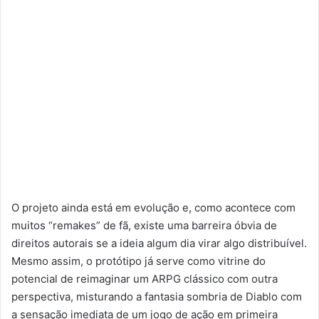
O projeto ainda está em evolução e, como acontece com
muitos “remakes” de fã, existe uma barreira óbvia de
direitos autorais se a ideia algum dia virar algo distribuível.
Mesmo assim, o protótipo já serve como vitrine do
potencial de reimaginar um ARPG clássico com outra
perspectiva, misturando a fantasia sombria de Diablo com
a sensação imediata de um jogo de ação em primeira