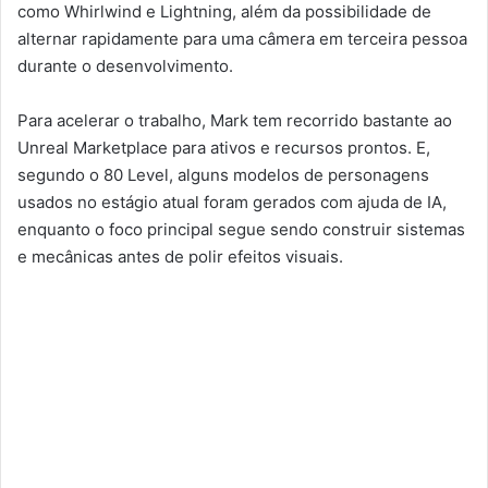
como Whirlwind e Lightning, além da possibilidade de
alternar rapidamente para uma câmera em terceira pessoa
durante o desenvolvimento.
Para acelerar o trabalho, Mark tem recorrido bastante ao
Unreal Marketplace para ativos e recursos prontos. E,
segundo o 80 Level, alguns modelos de personagens
usados no estágio atual foram gerados com ajuda de IA,
enquanto o foco principal segue sendo construir sistemas
e mecânicas antes de polir efeitos visuais.