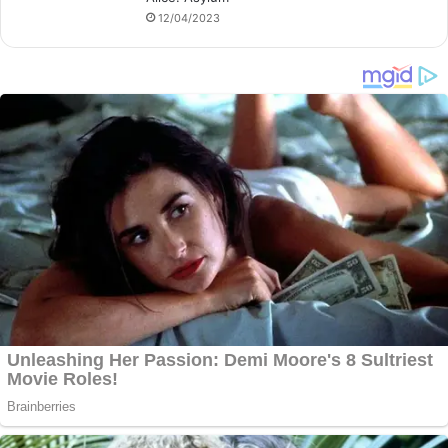
12/04/2023