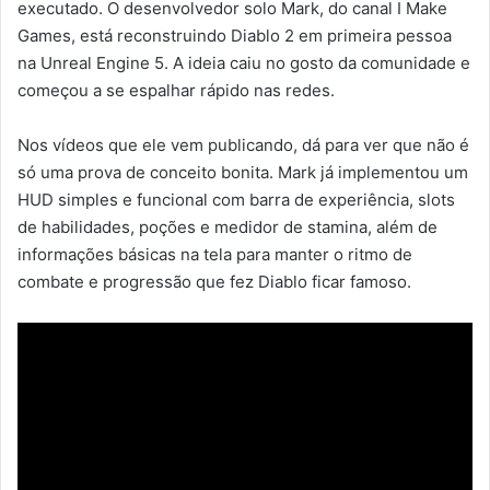
executado. O desenvolvedor solo Mark, do canal I Make
Games, está reconstruindo Diablo 2 em primeira pessoa
na Unreal Engine 5. A ideia caiu no gosto da comunidade e
começou a se espalhar rápido nas redes.
Nos vídeos que ele vem publicando, dá para ver que não é
só uma prova de conceito bonita. Mark já implementou um
HUD simples e funcional com barra de experiência, slots
de habilidades, poções e medidor de stamina, além de
informações básicas na tela para manter o ritmo de
combate e progressão que fez Diablo ficar famoso.