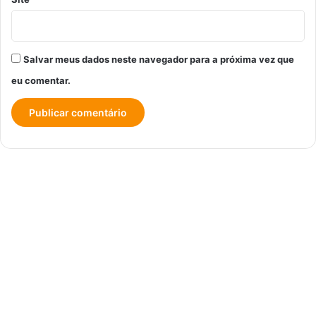
Salvar meus dados neste navegador para a próxima vez que
eu comentar.