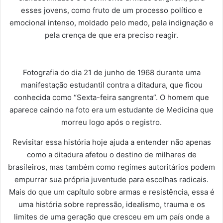
esses jovens, como fruto de um processo político e
emocional intenso, moldado pelo medo, pela indignação e
pela crença de que era preciso reagir.
Fotografia do dia 21 de junho de 1968 durante uma
manifestação estudantil contra a ditadura, que ficou
conhecida como “Sexta-feira sangrenta”. O homem que
aparece caindo na foto era um estudante de Medicina que
morreu logo após o registro.
Revisitar essa história hoje ajuda a entender não apenas
como a ditadura afetou o destino de milhares de
brasileiros, mas também como regimes autoritários podem
empurrar sua própria juventude para escolhas radicais.
Mais do que um capítulo sobre armas e resistência, essa é
uma história sobre repressão, idealismo, trauma e os
limites de uma geração que cresceu em um país onde a