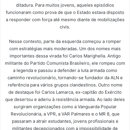
ditadura. Para muitos jovens, aqueles episódios
funcionaram como prova de que o Estado estava disposto
a responder com força até mesmo diante de mobilizações
civis.
Nesse contexto, parte da esquerda começou a romper
com estratégias mais moderadas. Um dos nomes mais
importantes dessa virada foi Carlos Marighella. Antigo
militante do Partido Comunista Brasileiro, ele rompeu com
a legenda e passou a defender a luta armada como
caminho revolucionário, tornando-se fundador da ALN e
referência para vários grupos clandestinos. Outro nome
de destaque foi Carlos Lamarca, ex-capitão do Exército
que desertou e aderiu à resistência armada. Ao lado deles
surgiram organizações como a Vanguarda Popular
Revolucionária, a VPR, a VAR Palmares e o MR 8, que
passaram a atrair estudantes, jovens profissionais e
militantes decepcionados com a impossibilidade de