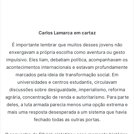
Carlos Lamarca em cartaz
É importante lembrar que muitos desses jovens não
enxergavam a própria escolha como aventura ou gesto
impulsivo. Eles liam, debatiam política, acompanhavam os
acontecimentos internacionais e estavam profundamente
marcados pela ideia de transformação social. Em
universidades e centros estudantis, circulavam
discussões sobre desigualdade, imperialismo, reforma
agrária, concentração de renda e autoritarismo. Para parte
deles, a luta armada parecia menos uma opção extrema e
mais uma resposta desesperada a um sistema que havia
fechado todas as outras portas.