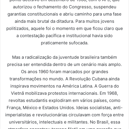
autorizou o fechamento do Congresso, suspendeu
garantias constitucionais e abriu caminho para uma fase
ainda mais brutal da ditadura. Para muitos jovens
politizados, aquele foi o momento em que ficou claro que
a contestação pacífica e institucional havia sido
praticamente sufocada.
Mas a radicalização da juventude brasileira também
precisa ser entendida dentro de um cenário mais amplo.
Os anos 1960 foram marcados por grandes
transformações no mundo. A Revolução Cubana ainda
inspirava movimentos na América Latina. A Guerra do
Vietnã mobilizava protestos internacionais. Em 1968,
revoltas estudantis explodiram em vários países, como
França, México e Estados Unidos. Ideias socialistas, anti-
imperialistas e revolucionárias circulavam com força entre
universitários, intelectuais e militantes. No Brasil, essa