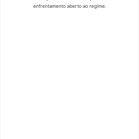
enfrentamento aberto ao regime.