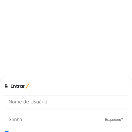
Entrar
Esqueceu?