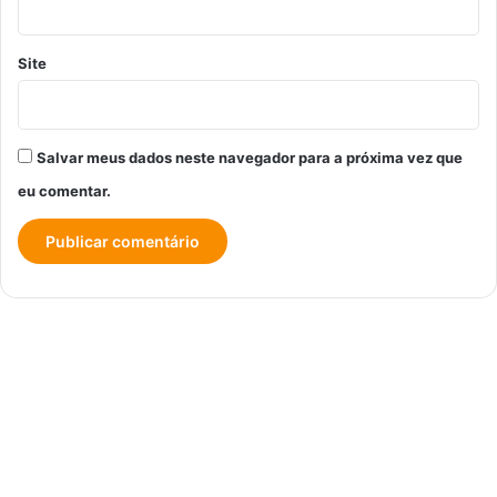
Site
Salvar meus dados neste navegador para a próxima vez que
eu comentar.