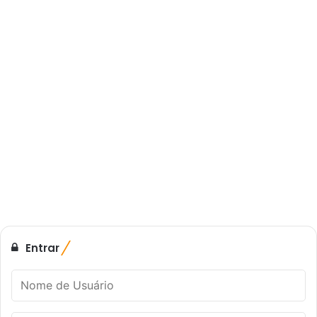
Entrar