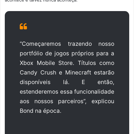
“Começaremos trazendo nosso
portfólio de jogos próprios para a
Xbox Mobile Store. Títulos como
Candy Crush e Minecraft estarão
disponíveis lá. E então,
estenderemos essa funcionalidade
aos nossos parceiros”, explicou
Bond na época.