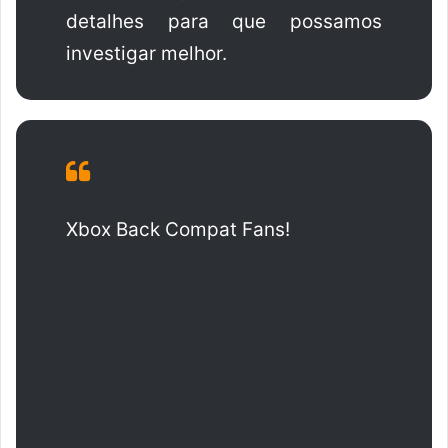
detalhes para que possamos
investigar melhor.
Xbox Back Compat Fans!