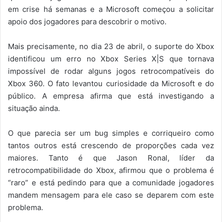
em crise há semanas e a Microsoft começou a solicitar
apoio dos jogadores para descobrir o motivo.
Mais precisamente, no dia 23 de abril, o suporte do Xbox
identificou um erro no Xbox Series X|S que tornava
impossível de rodar alguns jogos retrocompatíveis do
Xbox 360. O fato levantou curiosidade da Microsoft e do
público. A empresa afirma que está investigando a
situação ainda.
O que parecia ser um bug simples e corriqueiro como
tantos outros está crescendo de proporções cada vez
maiores. Tanto é que Jason Ronal, líder da
retrocompatibilidade do Xbox, afirmou que o problema é
“raro” e está pedindo para que a comunidade jogadores
mandem mensagem para ele caso se deparem com este
problema.