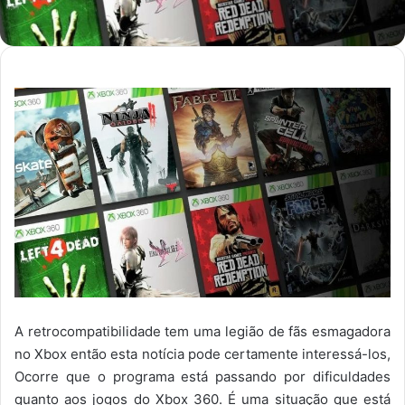
A retrocompatibilidade tem uma legião de fãs esmagadora
no Xbox então esta notícia pode certamente interessá-los,
Ocorre que o programa está passando por dificuldades
quanto aos jogos do Xbox 360. É uma situação que está