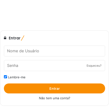
Entrar
Esqueceu?
Lembre-me
Entrar
Não tem uma conta?