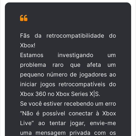
Fãs da retrocompatibilidade do
Xbox!
Estamos investigando um
problema raro que afeta um
pequeno número de jogadores ao
iniciar jogos retrocompatíveis do
Xbox 360 no Xbox Series X|S.
Se você estiver recebendo um erro
“Não é possível conectar à Xbox
Live” ao tentar jogar, envie-me
uma mensagem privada com os