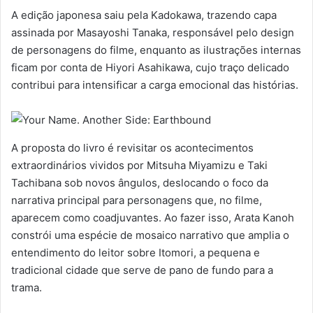
A edição japonesa saiu pela Kadokawa, trazendo capa
assinada por Masayoshi Tanaka, responsável pelo design
de personagens do filme, enquanto as ilustrações internas
ficam por conta de Hiyori Asahikawa, cujo traço delicado
contribui para intensificar a carga emocional das histórias.
A proposta do livro é revisitar os acontecimentos
extraordinários vividos por Mitsuha Miyamizu e Taki
Tachibana sob novos ângulos, deslocando o foco da
narrativa principal para personagens que, no filme,
aparecem como coadjuvantes. Ao fazer isso, Arata Kanoh
constrói uma espécie de mosaico narrativo que amplia o
entendimento do leitor sobre Itomori, a pequena e
tradicional cidade que serve de pano de fundo para a
trama.