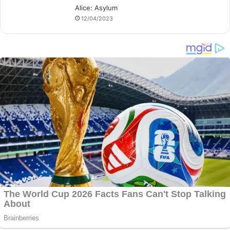
Alice: Asylum
12/04/2023