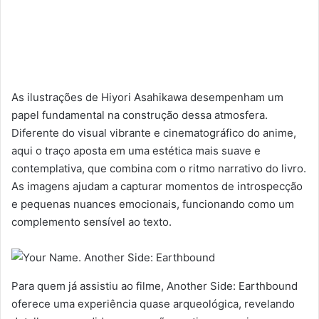
As ilustrações de Hiyori Asahikawa desempenham um
papel fundamental na construção dessa atmosfera.
Diferente do visual vibrante e cinematográfico do anime,
aqui o traço aposta em uma estética mais suave e
contemplativa, que combina com o ritmo narrativo do livro.
As imagens ajudam a capturar momentos de introspecção
e pequenas nuances emocionais, funcionando como um
complemento sensível ao texto.
Para quem já assistiu ao filme, Another Side: Earthbound
oferece uma experiência quase arqueológica, revelando