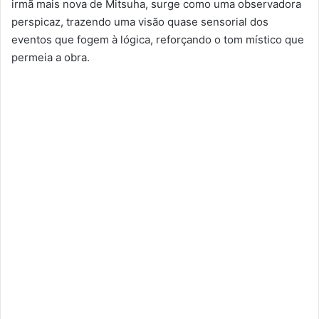
irmã mais nova de Mitsuha, surge como uma observadora
perspicaz, trazendo uma visão quase sensorial dos
eventos que fogem à lógica, reforçando o tom místico que
permeia a obra.