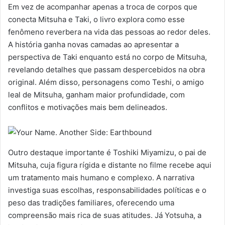
Em vez de acompanhar apenas a troca de corpos que
conecta Mitsuha e Taki, o livro explora como esse
fenômeno reverbera na vida das pessoas ao redor deles.
A história ganha novas camadas ao apresentar a
perspectiva de Taki enquanto está no corpo de Mitsuha,
revelando detalhes que passam despercebidos na obra
original. Além disso, personagens como Teshi, o amigo
leal de Mitsuha, ganham maior profundidade, com
conflitos e motivações mais bem delineados.
Outro destaque importante é Toshiki Miyamizu, o pai de
Mitsuha, cuja figura rígida e distante no filme recebe aqui
um tratamento mais humano e complexo. A narrativa
investiga suas escolhas, responsabilidades políticas e o
peso das tradições familiares, oferecendo uma
compreensão mais rica de suas atitudes. Já Yotsuha, a