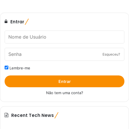
Entrar
Esqueceu?
Lembre-me
Entrar
Não tem uma conta?
Recent Tech News