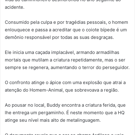
acidente.
Consumido pela culpa e por tragédias pessoais, o homem
enlouquece e passa a acreditar que o coiote bípede é um
demônio responsável por todas as suas desgraças.
Ele inicia uma caçada implacável, armando armadilhas
mortais que mutilam a criatura repetidamente, mas o ser
sempre se regenera, aumentando o terror do perseguidor.
O confronto atinge o ápice com uma explosão que atrai a
atenção do Homem-Animal, que sobrevoava a região.
Ao pousar no local, Buddy encontra a criatura ferida, que
lhe entrega um pergaminho. É neste momento que a HQ
atinge seu nível mais alto de metalinguagem.