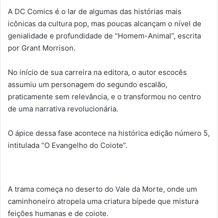
A DC Comics é o lar de algumas das histórias mais
icônicas da cultura pop, mas poucas alcançam o nível de
genialidade e profundidade de “Homem-Animal”, escrita
por Grant Morrison.
No início de sua carreira na editora, o autor escocês
assumiu um personagem do segundo escalão,
praticamente sem relevância, e o transformou no centro
de uma narrativa revolucionária.
O ápice dessa fase acontece na histórica edição número 5,
intitulada “O Evangelho do Coiote”.
A trama começa no deserto do Vale da Morte, onde um
caminhoneiro atropela uma criatura bípede que mistura
feições humanas e de coiote.