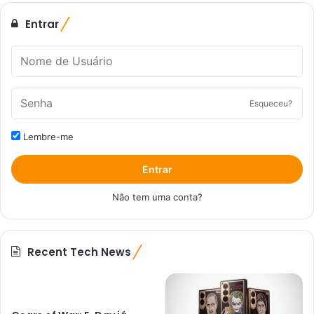
Entrar
Esqueceu?
Lembre-me
Entrar
Não tem uma conta?
Recent Tech News