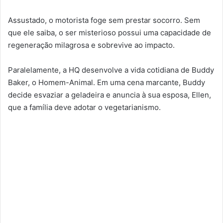
Assustado, o motorista foge sem prestar socorro. Sem
que ele saiba, o ser misterioso possui uma capacidade de
regeneração milagrosa e sobrevive ao impacto.
Paralelamente, a HQ desenvolve a vida cotidiana de Buddy
Baker, o Homem-Animal. Em uma cena marcante, Buddy
decide esvaziar a geladeira e anuncia à sua esposa, Ellen,
que a família deve adotar o vegetarianismo.