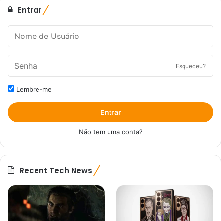
Entrar
Esqueceu?
Lembre-me
Entrar
Não tem uma conta?
Recent Tech News