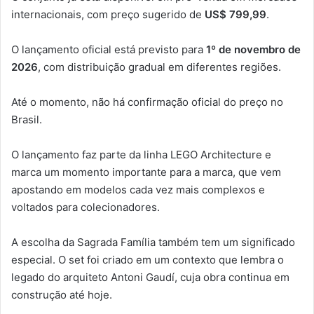
internacionais, com preço sugerido de
US$ 799,99
.
O lançamento oficial está previsto para
1º de novembro de
2026
, com distribuição gradual em diferentes regiões.
Até o momento, não há confirmação oficial do preço no
Brasil.
O lançamento faz parte da linha LEGO Architecture e
marca um momento importante para a marca, que vem
apostando em modelos cada vez mais complexos e
voltados para colecionadores.
A escolha da Sagrada Família também tem um significado
especial. O set foi criado em um contexto que lembra o
legado do arquiteto Antoni Gaudí, cuja obra continua em
construção até hoje.