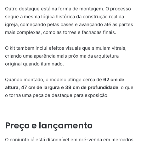
Outro destaque está na forma de montagem. O processo
segue a mesma lógica histórica da construção real da
igreja, começando pelas bases e avançando até as partes
mais complexas, como as torres e fachadas finais.
O kit também inclui efeitos visuais que simulam vitrais,
criando uma aparência mais próxima da arquitetura
original quando iluminado.
Quando montado, o modelo atinge cerca de
62 cm de
altura, 47 cm de largura e 39 cm de profundidade
, o que
o torna uma peça de destaque para exposição.
Preço e lançamento
O conjunto já está disponível em pré-venda em mercados