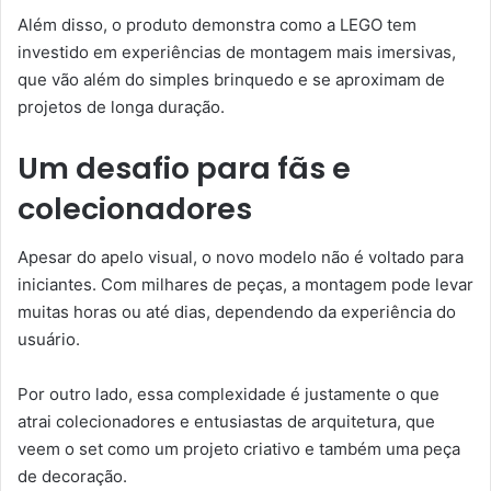
Além disso, o produto demonstra como a LEGO tem
investido em experiências de montagem mais imersivas,
que vão além do simples brinquedo e se aproximam de
projetos de longa duração.
Um desafio para fãs e
colecionadores
Apesar do apelo visual, o novo modelo não é voltado para
iniciantes. Com milhares de peças, a montagem pode levar
muitas horas ou até dias, dependendo da experiência do
usuário.
Por outro lado, essa complexidade é justamente o que
atrai colecionadores e entusiastas de arquitetura, que
veem o set como um projeto criativo e também uma peça
de decoração.