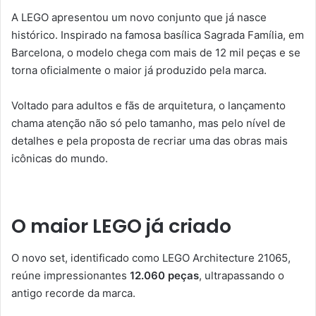
A LEGO apresentou um novo conjunto que já nasce
histórico. Inspirado na famosa basílica Sagrada Família, em
Barcelona, o modelo chega com mais de 12 mil peças e se
torna oficialmente o maior já produzido pela marca.
Voltado para adultos e fãs de arquitetura, o lançamento
chama atenção não só pelo tamanho, mas pelo nível de
detalhes e pela proposta de recriar uma das obras mais
icônicas do mundo.
O maior LEGO já criado
O novo set, identificado como LEGO Architecture 21065,
reúne impressionantes
12.060 peças
, ultrapassando o
antigo recorde da marca.