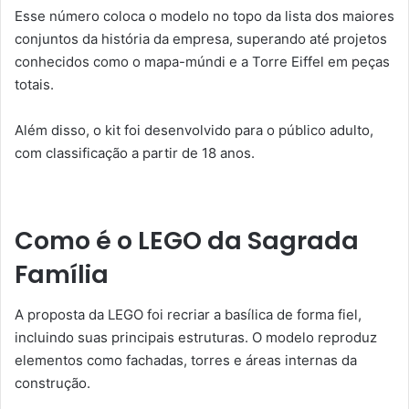
Esse número coloca o modelo no topo da lista dos maiores
conjuntos da história da empresa, superando até projetos
conhecidos como o mapa-múndi e a Torre Eiffel em peças
totais.
Além disso, o kit foi desenvolvido para o público adulto,
com classificação a partir de 18 anos.
Como é o LEGO da Sagrada
Família
A proposta da LEGO foi recriar a basílica de forma fiel,
incluindo suas principais estruturas. O modelo reproduz
elementos como fachadas, torres e áreas internas da
construção.