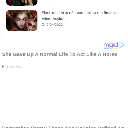
Electronic Arts não concordou em financiar
Alice: Asylum
12/04/2023