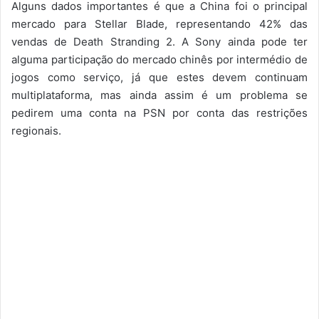
Alguns dados importantes é que a China foi o principal
mercado para Stellar Blade, representando 42% das
vendas de Death Stranding 2. A Sony ainda pode ter
alguma participação do mercado chinês por intermédio de
jogos como serviço, já que estes devem continuam
multiplataforma, mas ainda assim é um problema se
pedirem uma conta na PSN por conta das restrições
regionais.