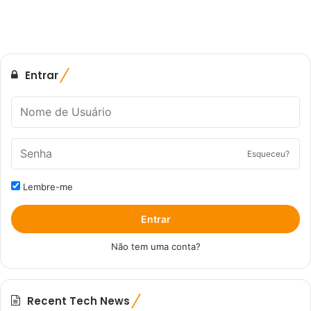
Entrar
Esqueceu?
Lembre-me
Entrar
Não tem uma conta?
Recent Tech News