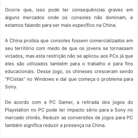
Ocorre que, isso pode ter consequências graves em
alguns mercados onde os consoles não dominam, e
estamos falando para ser mais específico na China.
A China proibia que consoles fossem comercializados em
seu território com medo de que os jovens se tornassem
viciados, mas esta restrição não se aplicou aos PCs já que
eles são utilizados também para o trabalho e para fins
educacionais. Desse jogo, os chineses cresceram sendo
“PCistas” no Windows e daí que começa o problema para
Sony.
De acordo com a PC Gamer, a retirada dos jogos do
Playstation no PC pode ter impacto sério para a Sony no
mercado chinês. Reduzir as conversões de jogos para PC
também significa reduzir a presença na China.