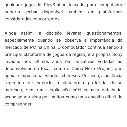
qualquer jogo do PlayStation lançado para computador
poderia acabar disponível também em plataformas
consideradas concorrentes.
Ainda assim, a decisão levanta questionamentos,
especialmente quando se observa a importância do
mercado de PC na China. O computador continua sendo a
principal plataforma de jogos da região, e a própria Sony
investiu nos últimos anos em iniciativas voltadas ao
desenvolvimento local, como o China Hero Project, que
apoia e impulsiona estúdios chineses. Por isso, a ausência
repentina de suporte à plataforma preferida desse
mercado, sem uma explicação pública mais detalhada,
acaba sendo vista por muitos como uma escolha difícil de
compreender.