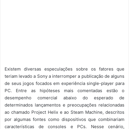
Existem diversas especulações sobre os fatores que
teriam levado a Sony a interromper a publicação de alguns
de seus jogos focados em experiência single-player para
PC. Entre as hipóteses mais comentadas estão o
desempenho comercial abaixo do esperado de
determinados lançamentos e preocupações relacionadas
ao chamado Project Helix e ao Steam Machine, descritos
por algumas fontes como dispositivos que combinariam
características de consoles e PCs. Nesse cenário,