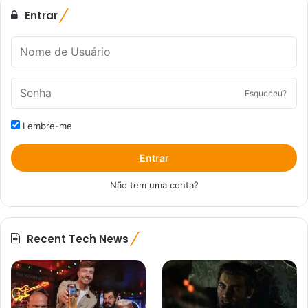
Entrar
Esqueceu?
Lembre-me
Entrar
Não tem uma conta?
Recent Tech News