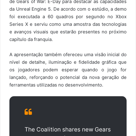
de Gears of War: E-Day para destacar as capacidades
da Unreal Engine 5. De acordo com o estúdio, a demo
foi executada a 60 quadros por segundo no Xbox
Series X e serviu como uma amostra das tecnologias
e avanços visuais que estarão presentes no próximo
capítulo da franquia.
A apresentação também ofereceu uma visão inicial do
nível de detalhe, iluminação e fidelidade gráfica que
os jogadores podem esperar quando o jogo for
lançado, reforçando o potencial da nova geração de
ferramentas utilizadas no desenvolvimento.
The Coalition shares new Gears