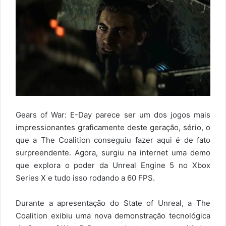
Gears of War: E-Day parece ser um dos jogos mais
impressionantes graficamente deste geração, sério, o
que a The Coalition conseguiu fazer aqui é de fato
surpreendente. Agora, surgiu na internet uma demo
que explora o poder da Unreal Engine 5 no Xbox
Series X e tudo isso rodando a 60 FPS.
Durante a apresentação do State of Unreal, a The
Coalition exibiu uma nova demonstração tecnológica