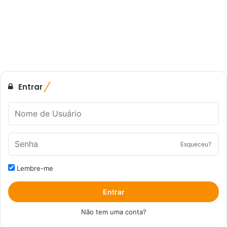
Entrar
Esqueceu?
Lembre-me
Entrar
Não tem uma conta?