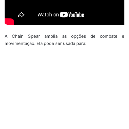
A Chain Spear amplia as opções de combate e
movimentação. Ela pode ser usada para: