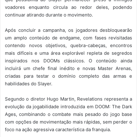
voadores enquanto circula ao redor deles, podendo
continuar atirando durante o movimento.
Após concluir a campanha, os jogadores desbloquearão
um amplo conteúdo de endgame, com fases revisitadas
contendo novos objetivos, quebra-cabeças, encontros
mais difíceis e uma área explorável repleta de segredos
inspirados nos DOOMs clássicos. O conteúdo ainda
incluirá um chefe final inédito e novas Master Arenas,
criadas para testar o domínio completo das armas e
habilidades do Slayer.
Segundo o diretor Hugo Martin, Revelations representa a
evolução da jogabilidade introduzida em DOOM: The Dark
Ages, combinando o combate mais pesado do jogo base
com opções de movimentação mais rápidas, sem perder o
foco na ação agressiva característica da franquia.