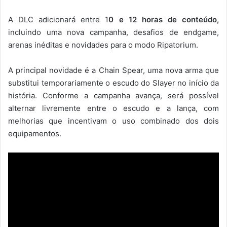
A DLC adicionará entre 1
0 e 12 horas de conteúdo,
incluindo uma nova campanha, desafios de endgame,
arenas inéditas e novidades para o modo Ripatorium.
A principal novidade é a Chain Spear, uma nova arma que
substitui temporariamente o escudo do Slayer no início da
história. Conforme a campanha avança, será possível
alternar livremente entre o escudo e a lança, com
melhorias que incentivam o uso combinado dos dois
equipamentos.