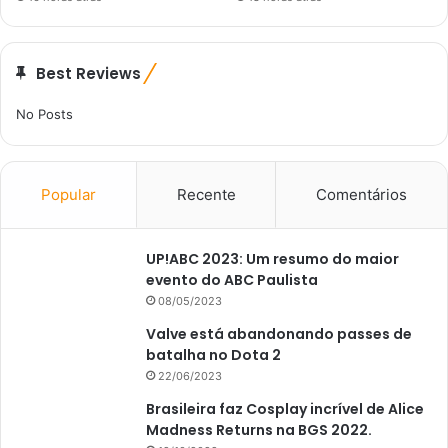
Best Reviews
No Posts
Popular
Recente
Comentários
UP!ABC 2023: Um resumo do maior
evento do ABC Paulista
08/05/2023
Valve está abandonando passes de
batalha no Dota 2
22/06/2023
Brasileira faz Cosplay incrível de Alice
Madness Returns na BGS 2022.