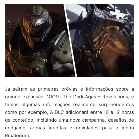
Já saíram as primeiras prévias e informações sobre a
grande expansão DOOM: The Dark Ages – Revelations, e
temos algumas informações realmente surpreendentes
como por exemplo, A DLC adicionará entre 10 e 12 horas
de conteúdo, incluindo uma nova campanha, desafios de
endgame, arenas inéditas e novidades para o modo
Ripatorium.