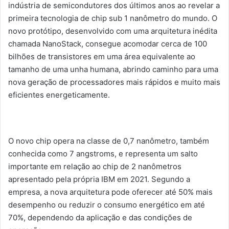
indústria de semicondutores dos últimos anos ao revelar a
primeira tecnologia de chip sub 1 nanômetro do mundo. O
novo protótipo, desenvolvido com uma arquitetura inédita
chamada NanoStack, consegue acomodar cerca de 100
bilhões de transistores em uma área equivalente ao
tamanho de uma unha humana, abrindo caminho para uma
nova geração de processadores mais rápidos e muito mais
eficientes energeticamente.
O novo chip opera na classe de 0,7 nanômetro, também
conhecida como 7 angstroms, e representa um salto
importante em relação ao chip de 2 nanômetros
apresentado pela própria IBM em 2021. Segundo a
empresa, a nova arquitetura pode oferecer até 50% mais
desempenho ou reduzir o consumo energético em até
70%, dependendo da aplicação e das condições de