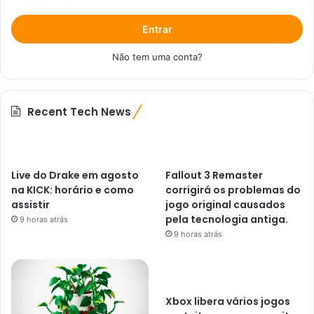
Entrar
Não tem uma conta?
Recent Tech News
Live do Drake em agosto
Fallout 3 Remaster
na KICK: horário e como
corrigirá os problemas do
assistir
jogo original causados ​​
pela tecnologia antiga.
9 horas atrás
9 horas atrás
Xbox libera vários jogos