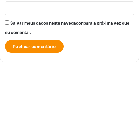
Salvar meus dados neste navegador para a próxima vez que
eu comentar.