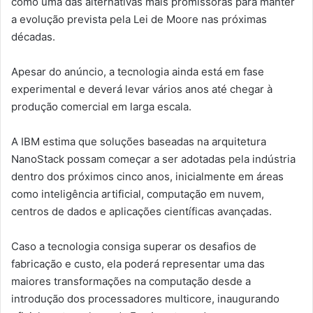
como uma das alternativas mais promissoras para manter
a evolução prevista pela Lei de Moore nas próximas
décadas.
Apesar do anúncio, a tecnologia ainda está em fase
experimental e deverá levar vários anos até chegar à
produção comercial em larga escala.
A IBM estima que soluções baseadas na arquitetura
NanoStack possam começar a ser adotadas pela indústria
dentro dos próximos cinco anos, inicialmente em áreas
como inteligência artificial, computação em nuvem,
centros de dados e aplicações científicas avançadas.
Caso a tecnologia consiga superar os desafios de
fabricação e custo, ela poderá representar uma das
maiores transformações na computação desde a
introdução dos processadores multicore, inaugurando