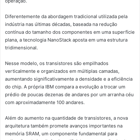
operação.
Diferentemente da abordagem tradicional utilizada pela
indústria nas últimas décadas, baseada na redução
contínua do tamanho dos componentes em uma superfície
plana, a tecnologia NanoStack aposta em uma estrutura
tridimensional.
Nesse modelo, os transistores são empilhados
verticalmente e organizados em múltiplas camadas,
aumentando significativamente a densidade e a eficiência
do chip. A própria IBM compara a evolução a trocar um
prédio de poucas dezenas de andares por um arranha céu
com aproximadamente 100 andares.
Além do aumento na quantidade de transistores, a nova
arquitetura também promete avanços importantes na
memória SRAM, um componente fundamental para