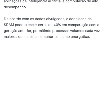
aplicações de inteligência artificial e computação de alto
desempenho.
De acordo com os dados divulgados, a densidade da
SRAM pode crescer cerca de 40% em comparação com a
geração anterior, permitindo processar volumes cada vez
maiores de dados com menor consumo energético.