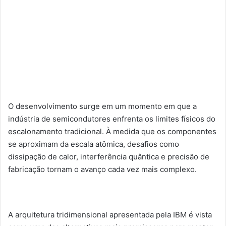
O desenvolvimento surge em um momento em que a
indústria de semicondutores enfrenta os limites físicos do
escalonamento tradicional. À medida que os componentes
se aproximam da escala atômica, desafios como
dissipação de calor, interferência quântica e precisão de
fabricação tornam o avanço cada vez mais complexo.
A arquitetura tridimensional apresentada pela IBM é vista