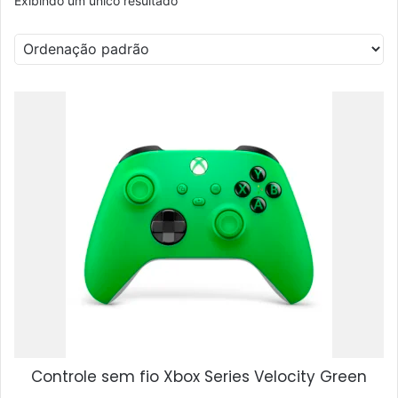
Exibindo um único resultado
Controle sem fio Xbox Series Velocity Green