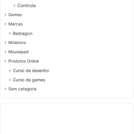
Controle
Games
Marcas
Redragon
Moletons
Mousepad
Produtos Online
Curso de desenho
Curso de games
Sem categoria