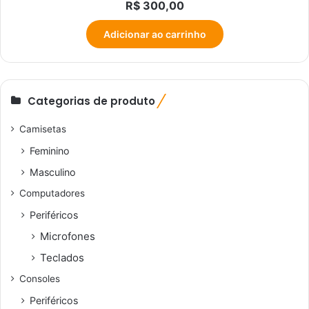
R$
300,00
Adicionar ao carrinho
Categorias de produto
Camisetas
Feminino
Masculino
Computadores
Periféricos
Microfones
Teclados
Consoles
Periféricos