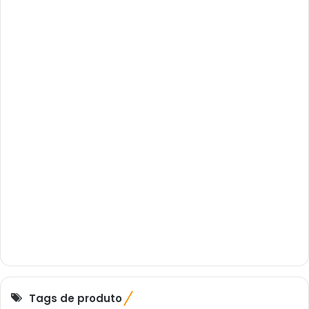
Tags de produto