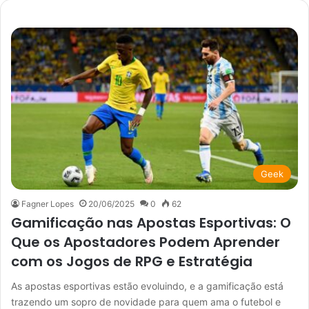
Geek
Fagner Lopes
20/06/2025
0
62
Gamificação nas Apostas Esportivas: O
Que os Apostadores Podem Aprender
com os Jogos de RPG e Estratégia
As apostas esportivas estão evoluindo, e a gamificação está
trazendo um sopro de novidade para quem ama o futebol e