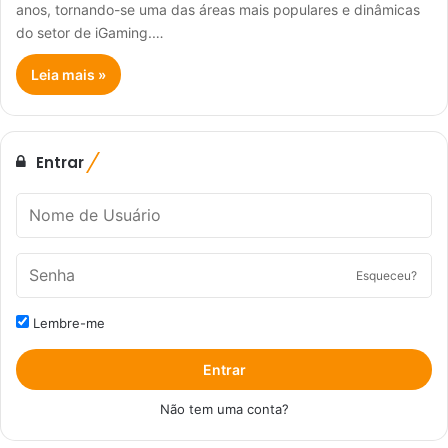
anos, tornando-se uma das áreas mais populares e dinâmicas
do setor de iGaming.…
Leia mais »
Entrar
Esqueceu?
Lembre-me
Entrar
Não tem uma conta?