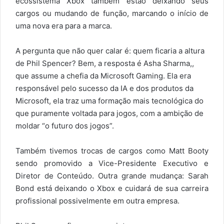
ecossistema Xbox também estão deixando seus
cargos ou mudando de função, marcando o início de
uma nova era para a marca.
A pergunta que não quer calar é: quem ficaria a altura
de Phil Spencer? Bem, a resposta é Asha Sharma,,
que assume a chefia da Microsoft Gaming. Ela era
responsável pelo sucesso da IA e dos produtos da
Microsoft, ela traz uma formação mais tecnológica do
que puramente voltada para jogos, com a ambição de
moldar “o futuro dos jogos”.
Também tivemos trocas de cargos como Matt Booty
sendo promovido a Vice-Presidente Executivo e
Diretor de Conteúdo. Outra grande mudança: Sarah
Bond está deixando o Xbox e cuidará de sua carreira
profissional possivelmente em outra empresa.