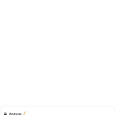
Entrar