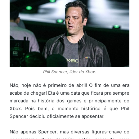
Phil Spencer, líder do Xbox.
Não, hoje não é primeiro de abril! O fim de uma era
acaba de chegar! Eta é uma data que ficará pra sempre
marcada na história dos games e principalmente do
Xbox. Pois bem, o momento histórico é que Phil
Spencer decidiu oficialmente se aposentar.
Não apenas Spencer, mas diversas figuras-chave do