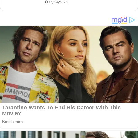
12/04/2023