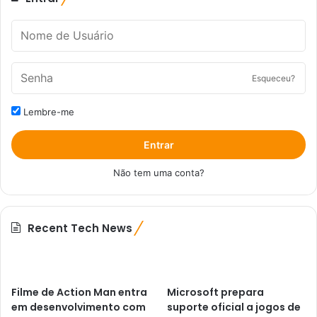
Esqueceu?
Lembre-me
Entrar
Não tem uma conta?
Recent Tech News
Filme de Action Man entra
Microsoft prepara
em desenvolvimento com
suporte oficial a jogos de