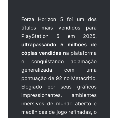
Forza Horizon 5 foi um dos
títulos mais vendidos para
PlayStation 5 em 2025,
ultrapassando 5 milhões de
cópias vendidas n
a plataforma
e conquistando aclamação
generalizada com uma
pontuação de 92 no Metacritic.
Elogiado por seus gráficos
impressionantes, ambientes
imersivos de mundo aberto e
mecânicas de jogo refinadas, o