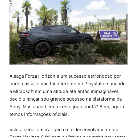
A saga Forza Horizon é um sucesso estrondoso por
onde passa, e não foi diferente no Playstation quando
a Microsoft em uma atitude até então inimaginável
decidiu lançar seu grande sucesso na plataforma da
Sony. Mas quão bem foi este jogo por lá? Bem, agora
temos informações oficiais.
Vale a pena lembrar que o co-desenvolvimento do