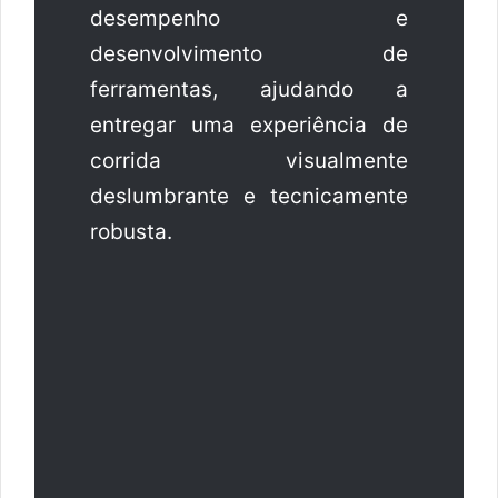
desempenho e
desenvolvimento de
ferramentas, ajudando a
entregar uma experiência de
corrida visualmente
deslumbrante e tecnicamente
robusta.