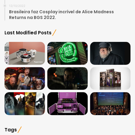
12/10/2022
Brasileira faz Cosplay incrível de Alice Madness
Returns na BGS 2022.
Last Modified Posts
Tags