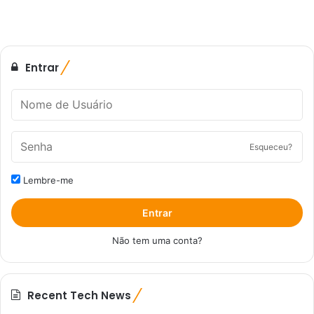
Entrar
Esqueceu?
Lembre-me
Entrar
Não tem uma conta?
Recent Tech News