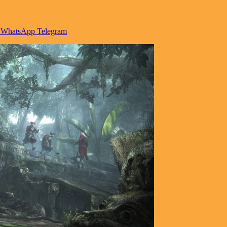
WhatsApp
Telegram