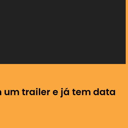
 um trailer e já tem data