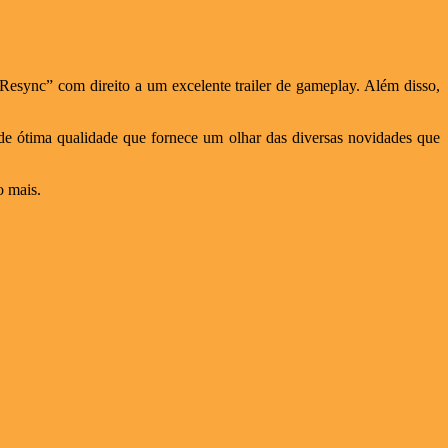
 Resync” com direito a um excelente trailer de gameplay. Além disso,
de ótima qualidade que fornece um olhar das diversas novidades que
o mais.