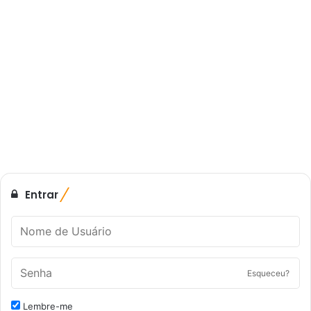
Entrar
Esqueceu?
Lembre-me