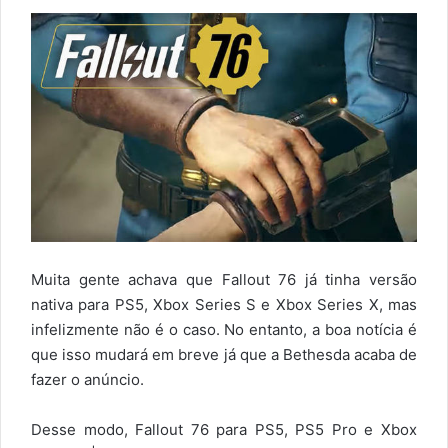
Muita gente achava que Fallout 76 já tinha versão
nativa para PS5, Xbox Series S e Xbox Series X, mas
infelizmente não é o caso. No entanto, a boa notícia é
que isso mudará em breve já que a Bethesda acaba de
fazer o anúncio.
Desse modo, Fallout 76 para PS5, PS5 Pro e Xbox