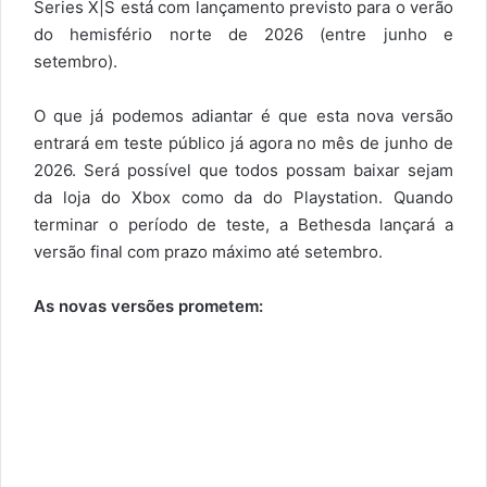
Series X|S está com lançamento previsto para o verão
do hemisfério norte de 2026 (entre junho e
setembro).
O que já podemos adiantar é que esta nova versão
entrará em teste público já agora no mês de junho de
2026. Será possível que todos possam baixar sejam
da loja do Xbox como da do Playstation. Quando
terminar o período de teste, a Bethesda lançará a
versão final com prazo máximo até setembro.
As novas versões prometem: