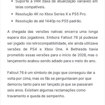
Suporte a VRR (taxa de atualização variável) em
telas compatíveis.
Resolução 4K no Xbox Series X e PS5 Pro.
Resolução de até 1440p no PS5 padrão.
A chegada das versões nativas encerra uma longa
espera dos jogadores. Embora Fallout 76 já pudesse
ser jogado via retrocompatibilidade, ele ainda utilizava
versões de PS4 e Xbox One. A Bethesda havia
prometido essas versões para o início de 2026, mas o
lançamento acabou sendo adiado para o meio do ano.
Fallout 76 é um símbolo de jogo que conseguiu dar a
volta por cima, mas os fãs se perguntavam por que
demorou tanto para ser lançado já que se passaram
seis anos. Existiam algumas reclamações como
travamento e queda de sempenho.