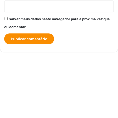
Salvar meus dados neste navegador para a próxima vez que
eu comentar.