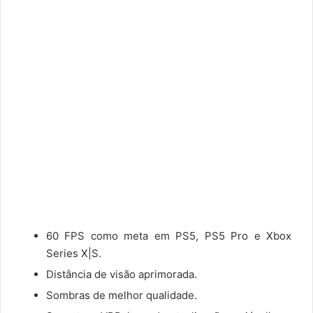
60 FPS como meta em PS5, PS5 Pro e Xbox
Series X|S.
Distância de visão aprimorada.
Sombras de melhor qualidade.