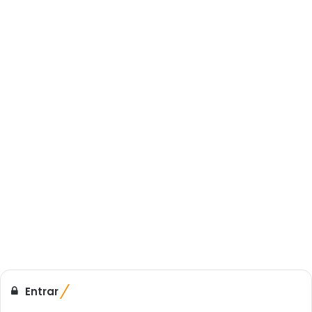
Entrar