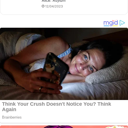
Alice: Asylum
12/04/2023