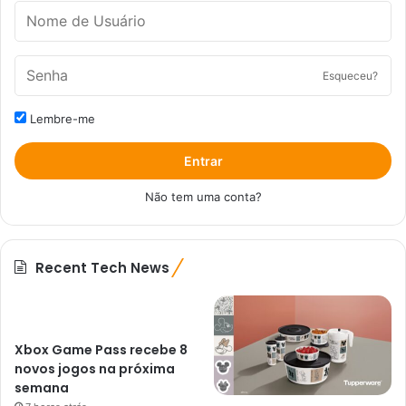
Esqueceu?
Lembre-me
Entrar
Não tem uma conta?
Recent Tech News
Xbox Game Pass recebe 8
novos jogos na próxima
semana