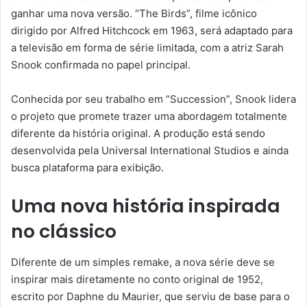
ganhar uma nova versão. “The Birds”, filme icônico
dirigido por Alfred Hitchcock em 1963, será adaptado para
a televisão em forma de série limitada, com a atriz Sarah
Snook confirmada no papel principal.
Conhecida por seu trabalho em “Succession”, Snook lidera
o projeto que promete trazer uma abordagem totalmente
diferente da história original. A produção está sendo
desenvolvida pela Universal International Studios e ainda
busca plataforma para exibição.
Uma nova história inspirada
no clássico
Diferente de um simples remake, a nova série deve se
inspirar mais diretamente no conto original de 1952,
escrito por Daphne du Maurier, que serviu de base para o