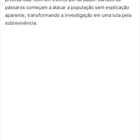
pássaros começam a atacar a população sem explicação
aparente, transformando a investigação em uma luta pela
sobrevivência.