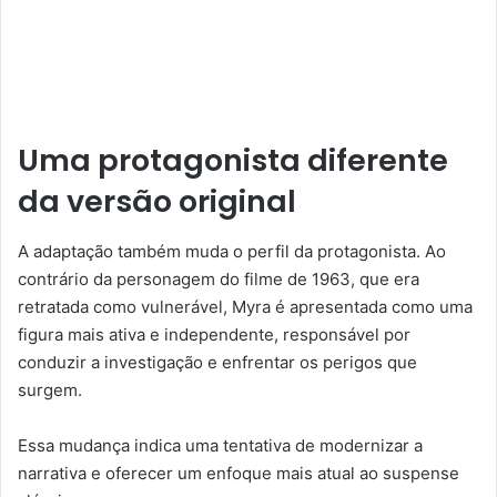
Uma protagonista diferente
da versão original
A adaptação também muda o perfil da protagonista. Ao
contrário da personagem do filme de 1963, que era
retratada como vulnerável, Myra é apresentada como uma
figura mais ativa e independente, responsável por
conduzir a investigação e enfrentar os perigos que
surgem.
Essa mudança indica uma tentativa de modernizar a
narrativa e oferecer um enfoque mais atual ao suspense