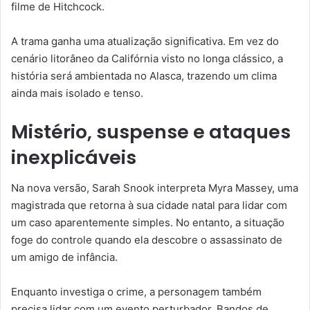
filme de Hitchcock.
A trama ganha uma atualização significativa. Em vez do
cenário litorâneo da Califórnia visto no longa clássico, a
história será ambientada no Alasca, trazendo um clima
ainda mais isolado e tenso.
Mistério, suspense e ataques
inexplicáveis
Na nova versão, Sarah Snook interpreta Myra Massey, uma
magistrada que retorna à sua cidade natal para lidar com
um caso aparentemente simples. No entanto, a situação
foge do controle quando ela descobre o assassinato de
um amigo de infância.
Enquanto investiga o crime, a personagem também
precisa lidar com um evento perturbador. Bandos de