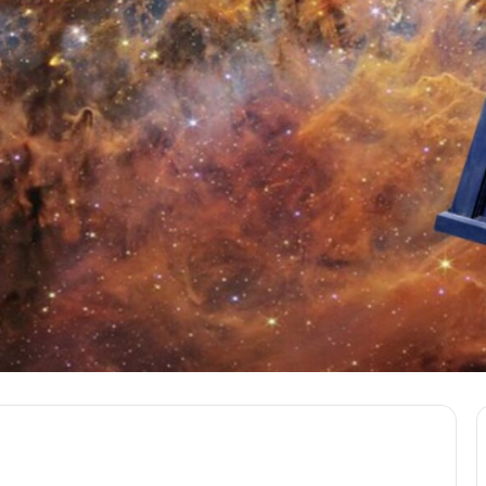
Messenger