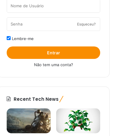
Esqueceu?
Lembre-me
Entrar
Não tem uma conta?
Recent Tech News