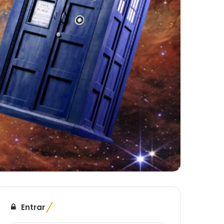
Entrar