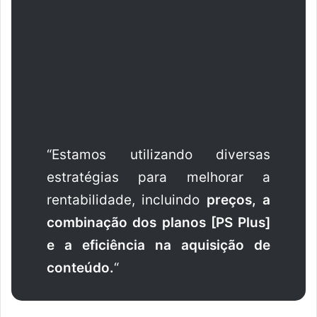
“Estamos utilizando diversas
estratégias para melhorar a
rentabilidade, incluindo
preços, a
combinação dos planos [PS Plus]
e a eficiência na aquisição de
conteúdo.
“