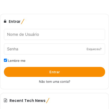
Entrar
Esqueceu?
Lembre-me
Entrar
Não tem uma conta?
Recent Tech News