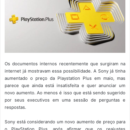
Os documentos internos recentemente que surgiram na
internet já mostravam essa possibilidade. A Sony já tinha
aumentado o preço da Playstation Plus em maio, mas
parece que ainda está insatisfeita e quer anunciar um
novo aumento. Ao menos é isso que está sendo sugerido
por seus executivos em uma sessão de perguntas e
respostas.
Sony está considerando um novo aumento de preço para
o PlayStation Plus, após afirmar que os reajustes