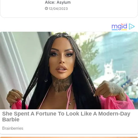
Alice: Asylum
12/04/2023