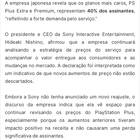
A empresa japonesa revela que os planos mais caros, PS
Plus Extra e Premium, representam
40% dos assinantes
,
“refletindo a forte demanda pelo serviço.”
O presidente e CEO da Sony Interactive Entertainment,
Hideaki Nishino, afirmou que a empresa continuará
analisando a estratégia de preços do serviço para
acompanhar o valor entregue aos consumidores e as
mudanças no mercado. A declaração foi interpretada como
um indicativo de que novos aumentos de preço não estão
descartados.
Embora a Sony não tenha anunciado um novo reajuste, o
discurso da empresa indica que ela vê espaço para
continuar revisando os preços do PlayStation Plus,
especialmente porque os aumentos anteriores tiveram
impacto positivo na receita e não causaram uma perda
significativa de assinantes.