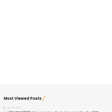
Most Viewed Posts
08/05/2023