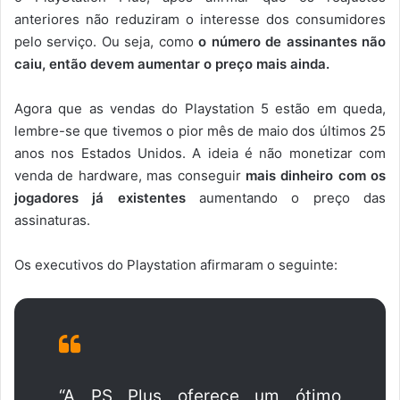
anteriores não reduziram o interesse dos consumidores
pelo serviço. Ou seja, como
o número de assinantes não
caiu, então devem aumentar o preço mais ainda.
Agora que as vendas do Playstation 5 estão em queda,
lembre-se que tivemos o pior mês de maio dos últimos 25
anos nos Estados Unidos. A ideia é não monetizar com
venda de hardware, mas conseguir
mais dinheiro com os
jogadores já existentes
aumentando o preço das
assinaturas.
Os executivos do Playstation afirmaram o seguinte:
“A PS Plus oferece um ótimo