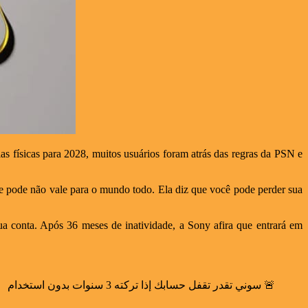
s físicas para 2028, muitos usuários foram atrás das regras da PSN e
te pode não vale para o mundo todo. Ela diz que você pode perder sua
 conta. Após 36 meses de inatividade, a Sony afira que entrará em
🚨 سوني تقدر تقفل حسابك إذا تركته 3 سنوات بدون استخدام