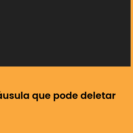
áusula que pode deletar