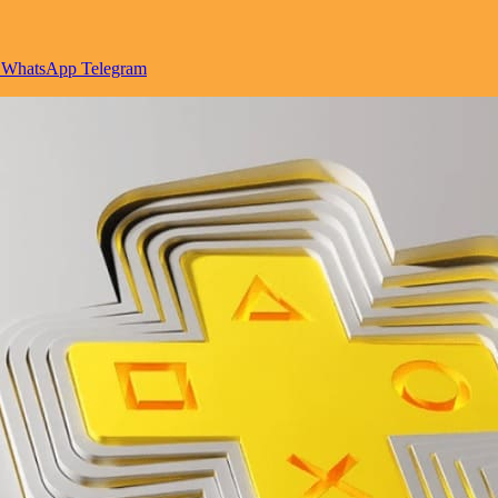
WhatsApp
Telegram