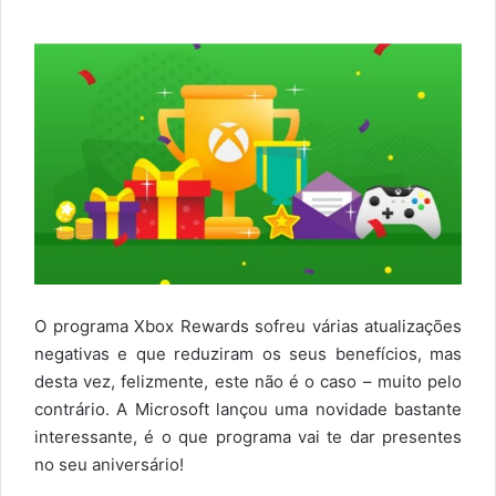
O programa Xbox Rewards sofreu várias atualizações
negativas e que reduziram os seus benefícios, mas
desta vez, felizmente, este não é o caso – muito pelo
contrário. A Microsoft lançou uma novidade bastante
interessante, é o que programa vai te dar presentes
no seu aniversário!