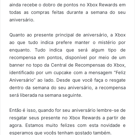
ainda recebe o dobro de pontos no Xbox Rewards em
todas as compras feitas durante a semana do seu
aniversário.
Quanto ao presente principal de aniversário, a Xbox
ao que tudo indica prefere manter o mistério por
enquanto. Tudo indica que será algum tipo de
recompensa em pontos, disponível por meio de um
banner no topo da Central de Recompensas do Xbox,
identificado por um cupcake com a mensagem “Feliz
Aniversário” ao lado. Desde que você faça o resgate
dentro da semana do seu aniversário, a recompensa
será liberada na semana seguinte.
Então é isso, quando for seu aniversário lembre-se de
resgatar seus presente no Xbox Rewards a partir de
agora. Estamos muito felizes com esta novidade e
esperamos que vocês tenham gostado também.