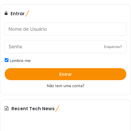
Entrar
Esqueceu?
Lembre-me
Entrar
Não tem uma conta?
Recent Tech News