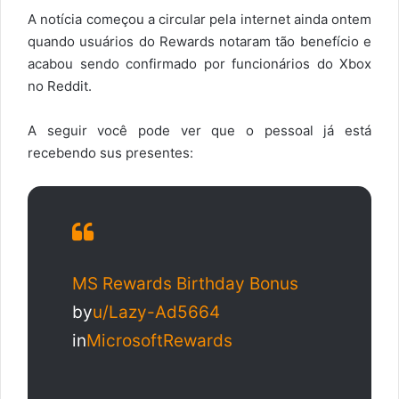
A notícia começou a circular pela internet ainda ontem
quando usuários do Rewards notaram tão benefício e
acabou sendo confirmado por funcionários do Xbox
no Reddit.
A seguir você pode ver que o pessoal já está
recebendo sus presentes:
MS Rewards Birthday Bonus
by
u/Lazy-Ad5664
in
MicrosoftRewards