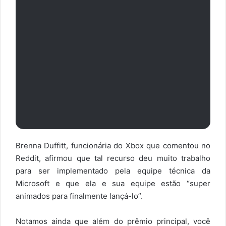
Brenna Duffitt, funcionária do Xbox que comentou no
Reddit, afirmou que tal recurso deu muito trabalho
para ser implementado pela equipe técnica da
Microsoft e que ela e sua equipe estão “super
animados para finalmente lançá-lo”.
Notamos ainda que além do prêmio principal, você