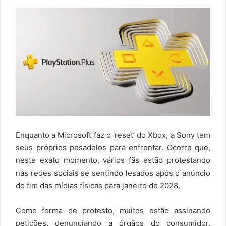
Enquanto a Microsoft faz o ‘reset’ do Xbox, a Sony tem
seus próprios pesadelos para enfrentar. Ocorre que,
neste exato momento, vários fãs estão protestando
nas redes sociais se sentindo lesados após o anúncio
do fim das mídias físicas para janeiro de 2028.
Como forma de protesto, muitos estão assinando
petições, denunciando a órgãos do consumidor,