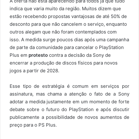
A oferta não está aparecendo para todos já que tudo
indica que varia muito da região. Muitos dizem que
estão recebendo propostas vantajosas de até 50% de
desconto para que não cancelem o serviço, enquanto
outros alegam que não foram contemplados com
isso. A medida surge poucos dias após uma campanha
de parte da comunidade para cancelar o PlayStation
Plus em
protesto
contra a decisão da Sony de
encerrar a produção de discos físicos para novos
jogos a partir de 2028.
Esse tipo de estratégia é comum em serviços por
assinatura, mas chama a atenção o fato de a Sony
adotar a medida justamente em um momento de forte
debate sobre o futuro do PlayStation e após discutir
publicamente a possibilidade de novos aumentos de
preço para o PS Plus.