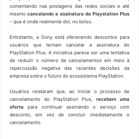
comentando nas postagens das redes sociais e até
mesmo
cancelando a assinatura do Playstation Plus
– que é onde realmente doí, no bolso.
Entretanto, a Sony está oferecendo descontos para
usuários que tentam cancelar a assinatura do
PlayStation Plus. A iniciativa parece ser uma tentativa
de reduzir o número de cancelamentos em meio à
repercussão negativa das recentes decisões da
empresa sobre o futuro do ecossistema PlayStation.
Usuários relataram que, ao iniciar o processo de
cancelamento do PlayStation Plus,
recebem uma
oferta
para continuar assinando o serviço com
desconto, em vez de concluir imediatamente o
cancelamento.