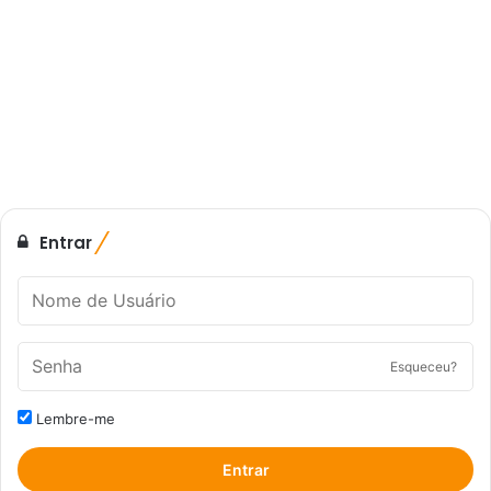
Entrar
Esqueceu?
Lembre-me
Entrar