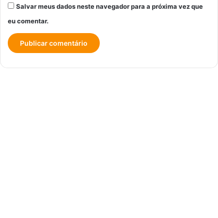
Salvar meus dados neste navegador para a próxima vez que
eu comentar.