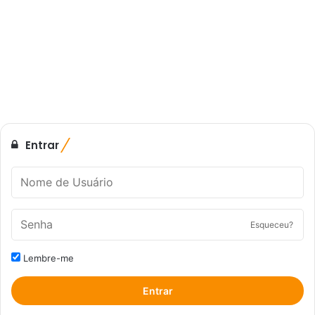
Entrar
Esqueceu?
Lembre-me
Entrar