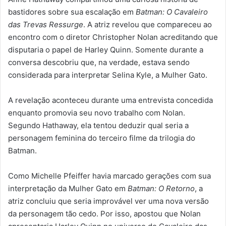
bastidores sobre sua escalação em
Batman: O Cavaleiro
das Trevas Ressurge
. A atriz revelou que compareceu ao
encontro com o diretor Christopher Nolan acreditando que
disputaria o papel de Harley Quinn. Somente durante a
conversa descobriu que, na verdade, estava sendo
considerada para interpretar Selina Kyle, a Mulher Gato.
A revelação aconteceu durante uma entrevista concedida
enquanto promovia seu novo trabalho com Nolan.
Segundo Hathaway, ela tentou deduzir qual seria a
personagem feminina do terceiro filme da trilogia do
Batman.
Como Michelle Pfeiffer havia marcado gerações com sua
interpretação da Mulher Gato em
Batman: O Retorno
, a
atriz concluiu que seria improvável ver uma nova versão
da personagem tão cedo. Por isso, apostou que Nolan