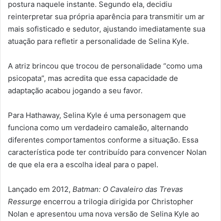
postura naquele instante. Segundo ela, decidiu
reinterpretar sua própria aparência para transmitir um ar
mais sofisticado e sedutor, ajustando imediatamente sua
atuação para refletir a personalidade de Selina Kyle.
A atriz brincou que trocou de personalidade “como uma
psicopata”, mas acredita que essa capacidade de
adaptação acabou jogando a seu favor.
Para Hathaway, Selina Kyle é uma personagem que
funciona como um verdadeiro camaleão, alternando
diferentes comportamentos conforme a situação. Essa
característica pode ter contribuído para convencer Nolan
de que ela era a escolha ideal para o papel.
Lançado em 2012,
Batman: O Cavaleiro das Trevas
Ressurge
encerrou a trilogia dirigida por Christopher
Nolan e apresentou uma nova versão de Selina Kyle ao