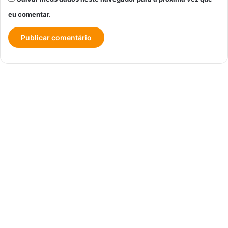
eu comentar.