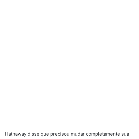
Hathaway disse que precisou mudar completamente sua