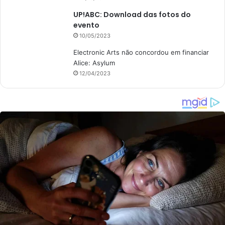
UP!ABC: Download das fotos do
evento
10/05/2023
Electronic Arts não concordou em financiar
Alice: Asylum
12/04/2023