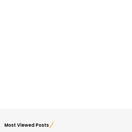
Most Viewed Posts